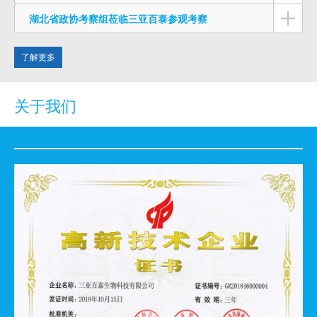
湖北省政协考察组莅临三亚百泰参观考察
了解更多
关于我们